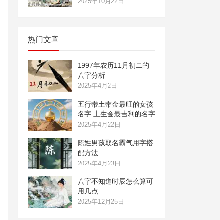
2025年10月22日
热门文章
1997年农历11月初二的
八字分析
2025年4月2日
五行带土带金最旺的女孩
名字 土生金最吉利的名字
2025年4月22日
陈姓男孩取名霸气用字搭
配方法
2025年4月23日
八字不知道时辰怎么算可
用几点
2025年12月25日