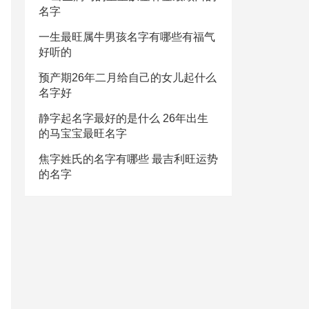
名字
一生最旺属牛男孩名字有哪些有福气
好听的
预产期26年二月给自己的女儿起什么
名字好
静字起名字最好的是什么 26年出生
的马宝宝最旺名字
焦字姓氏的名字有哪些 最吉利旺运势
的名字