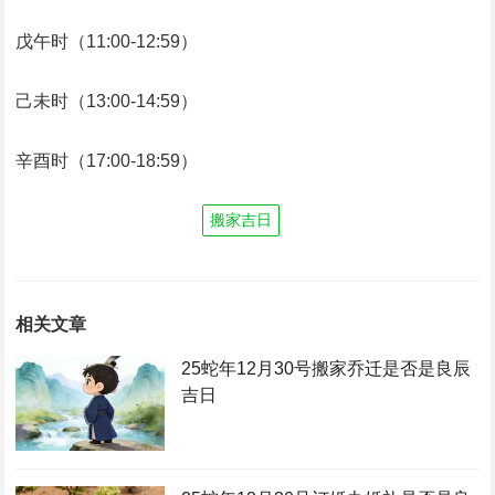
戊午时（11:00-12:59）
己未时（13:00-14:59）
辛酉时（17:00-18:59）
搬家吉日
相关文章
25蛇年12月30号搬家乔迁是否是良辰
吉日