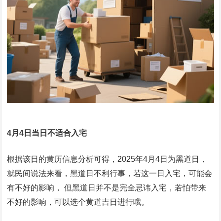
4月4日当日不适合入宅
根据该日的黄历信息分析可得，2025年4月4日为黑道日，
就民间说法来看，黑道日不利行事，若这一日入宅，可能会
有不好的影响， 但黑道日并不是完全忌讳入宅，若怕带来
不好的影响，可以选个黄道吉日进行哦。