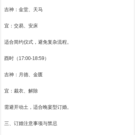
吉神：金堂、天马
宜：交易、安床
适合简约仪式，避免复杂流程。
酉时（17:00-18:59）
吉神：月德、金匮
宜：裁衣、解除
需避开动土，适合晚宴型订婚。
三、订婚注意事项与禁忌