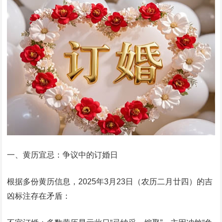
一、黄历宜忌：争议中的订婚日
根据多份黄历信息，2025年3月23日（农历二月廿四）的吉
凶标注存在矛盾：