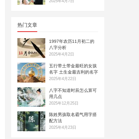
2025年4月7日
热门文章
1997年农历11月初二的
八字分析
2025年4月2日
五行带土带金最旺的女孩
名字 土生金最吉利的名字
2025年4月22日
八字不知道时辰怎么算可
用几点
2025年12月25日
陈姓男孩取名霸气用字搭
配方法
2025年4月23日