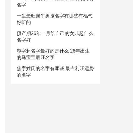
名字
一生最旺属牛男孩名字有哪些有福气
好听的
预产期26年二月给自己的女儿起什么
名字好
静字起名字最好的是什么 26年出生
的马宝宝最旺名字
焦字姓氏的名字有哪些 最吉利旺运势
的名字