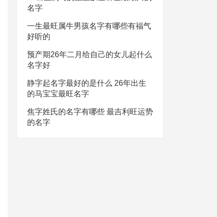
名字
一生最旺属牛男孩名字有哪些有福气
好听的
预产期26年二月给自己的女儿起什么
名字好
静字起名字最好的是什么 26年出生
的马宝宝最旺名字
焦字姓氏的名字有哪些 最吉利旺运势
的名字