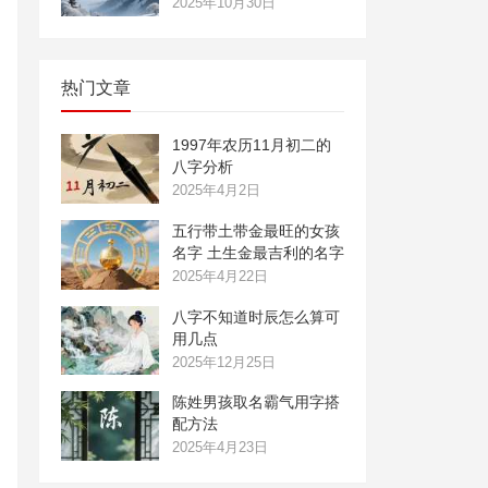
2025年10月30日
热门文章
1997年农历11月初二的
八字分析
2025年4月2日
五行带土带金最旺的女孩
名字 土生金最吉利的名字
2025年4月22日
八字不知道时辰怎么算可
用几点
2025年12月25日
陈姓男孩取名霸气用字搭
配方法
2025年4月23日