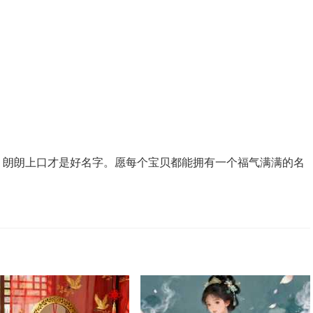
字，朗朗上口才是好名字。愿每个宝贝都能拥有一个福气满满的名