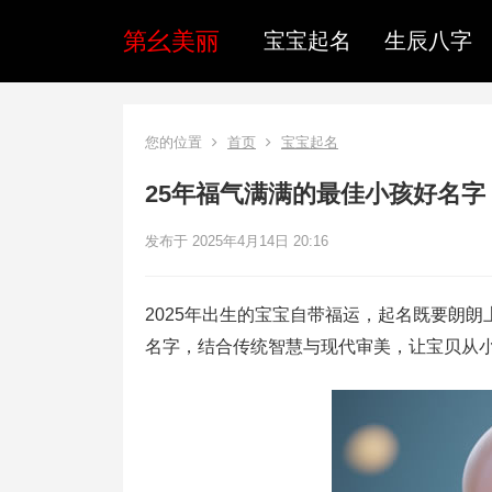
第幺美丽
宝宝起名
生辰八字
您的位置
首页
宝宝起名
25年福气满满的最佳小孩好名字
发布于 2025年4月14日 20:16
2025年出生的宝宝自带福运，起名既要朗
名字，结合传统智慧与现代审美，让宝贝从