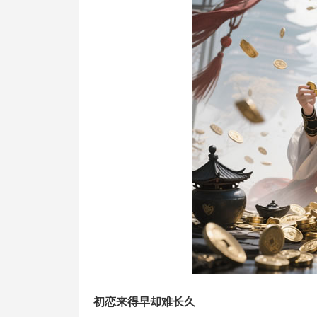
初恋来得早却难长久