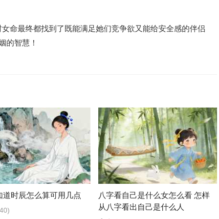
女命最终都找到了既能满足她们竞争欲又能给安全感的伴侣‌
姻的智慧！
知道时辰怎么算可用几点
八字看自己是什么女怎么看 怎样
从八字看出自己是什么人
40)