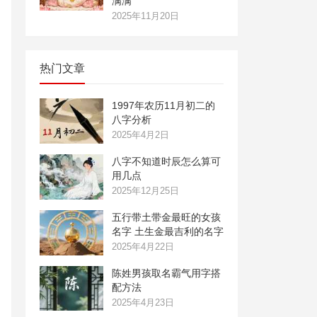
满满
2025年11月20日
热门文章
1997年农历11月初二的
八字分析
2025年4月2日
八字不知道时辰怎么算可
用几点
2025年12月25日
五行带土带金最旺的女孩
名字 土生金最吉利的名字
2025年4月22日
陈姓男孩取名霸气用字搭
配方法
2025年4月23日