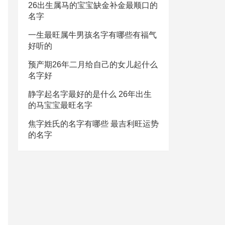
26出生属马的宝宝缺金补金最顺口的
名字
一生最旺属牛男孩名字有哪些有福气
好听的
预产期26年二月给自己的女儿起什么
名字好
静字起名字最好的是什么 26年出生
的马宝宝最旺名字
焦字姓氏的名字有哪些 最吉利旺运势
的名字