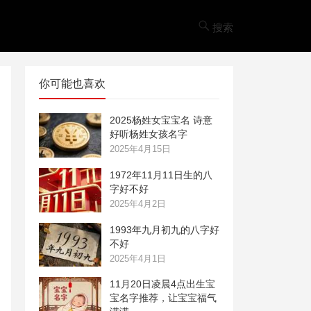
搜索
你可能也喜欢
2025杨姓女宝宝名 诗意
好听杨姓女孩名字
2025年4月15日
1972年11月11日生的八
字好不好
2025年4月2日
1993年九月初九的八字好
不好
2025年4月1日
11月20日凌晨4点出生宝
宝名字推荐，让宝宝福气