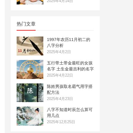
2025年4月14日
热门文章
1997年农历11月初二的
八字分析
2025年4月2日
五行带土带金最旺的女孩
名字 土生金最吉利的名字
2025年4月22日
陈姓男孩取名霸气用字搭
配方法
2025年4月23日
八字不知道时辰怎么算可
用几点
2025年12月25日