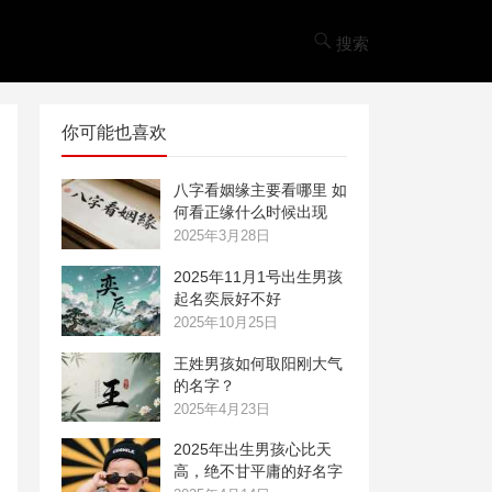
搜索
你可能也喜欢
八字看姻缘主要看哪里 如
何看正缘什么时候出现
2025年3月28日
2025年11月1号出生男孩
起名奕辰好不好
2025年10月25日
王姓男孩如何取阳刚大气
的名字？
2025年4月23日
2025年出生男孩心比天
高，绝不甘平庸的好名字