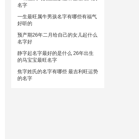
名字
一生最旺属牛男孩名字有哪些有福气
好听的
预产期26年二月给自己的女儿起什么
名字好
静字起名字最好的是什么 26年出生
的马宝宝最旺名字
焦字姓氏的名字有哪些 最吉利旺运势
的名字