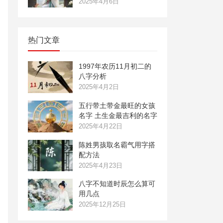
2025年4月6日
热门文章
1997年农历11月初二的
八字分析
2025年4月2日
五行带土带金最旺的女孩
名字 土生金最吉利的名字
2025年4月22日
陈姓男孩取名霸气用字搭
配方法
2025年4月23日
八字不知道时辰怎么算可
用几点
2025年12月25日