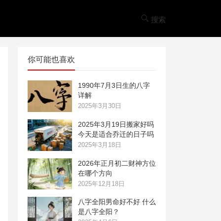
搜索
你可能也喜欢
1990年7月3日生的八字
详解
2025年3月30日
2025年3月19日搬家好吗
今天是适合乔迁的日子吗
2025年3月18日
2026年正月初二财神方位
在哪个方向
2025年12月18日
八字全阳男命好不好 什么
是八字全阳？