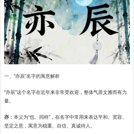
一、“亦辰”名字的寓意解析
“亦辰”这个名字在近年来非常受欢迎，整体气质文雅而有力
量。
亦
：本义为“也、同样”，在名字中常用来表达平和、宽容、
坚定之意，寓意为稳重、自信、真诚待人。