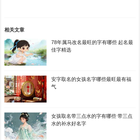
相关文章
78年属马改名最旺的字有哪些 起名最
佳字精选
安字取名的女孩名字哪些最旺最有福
气
女孩取名带三点水的字有哪些 带三点
水的补水好名字