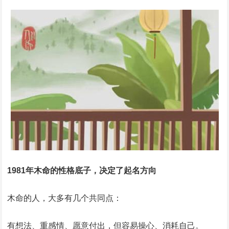
1981年木命的性格底子，决定了起名方向
木命的人，大多有几个共同点：
有想法、重感情、愿意付出，但容易操心、消耗自己。