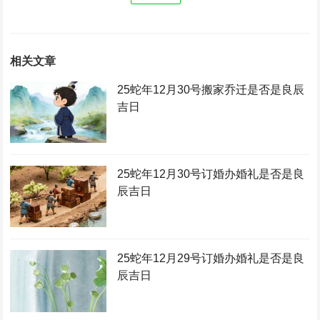
相关文章
25蛇年12月30号搬家乔迁是否是良辰
吉日
25蛇年12月30号订婚办婚礼是否是良
辰吉日
25蛇年12月29号订婚办婚礼是否是良
辰吉日