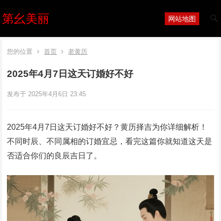
第幺美丽
网站地图
您的位置
首页
老黄历
2025年4月7日这天订婚好不好
发布于 2025年4月6日 23:45
2025年4月7日这天订婚好不好？黄历择吉为你详细解析！
不同时辰、不同属相的订婚宜忌，看完这篇你就知道这天是
否适合你们的良辰吉日了。