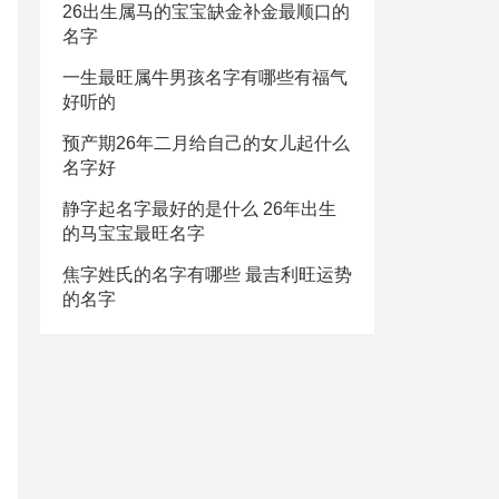
26出生属马的宝宝缺金补金最顺口的
名字
一生最旺属牛男孩名字有哪些有福气
好听的
预产期26年二月给自己的女儿起什么
名字好
静字起名字最好的是什么 26年出生
的马宝宝最旺名字
焦字姓氏的名字有哪些 最吉利旺运势
的名字