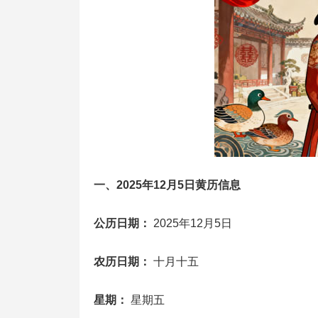
一、2025年12月5日黄历信息
公历日期：
2025年12月5日
农历日期：
十月十五
星期：
星期五