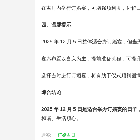
在吉时内举行订婚宴，可增强顺利度，化解
四、温馨提示
2025 年 12 月 5 日整体适合办订婚宴，但当
宴席布置以喜庆为主，提前准备流程，可提
选择吉时进行订婚宴，将有助于仪式顺利圆
综合结论
2025 年 12 月 5 日是适合举办订婚宴的日子
和谐、生活顺心。
标签:
订婚吉日