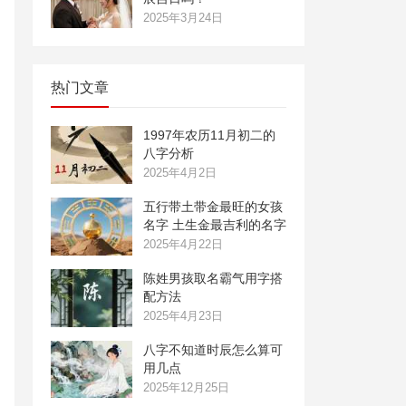
2025年3月24日
热门文章
1997年农历11月初二的
八字分析
2025年4月2日
五行带土带金最旺的女孩
名字 土生金最吉利的名字
2025年4月22日
陈姓男孩取名霸气用字搭
配方法
2025年4月23日
八字不知道时辰怎么算可
用几点
2025年12月25日