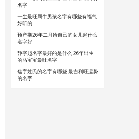
名字
一生最旺属牛男孩名字有哪些有福气
好听的
预产期26年二月给自己的女儿起什么
名字好
静字起名字最好的是什么 26年出生
的马宝宝最旺名字
焦字姓氏的名字有哪些 最吉利旺运势
的名字