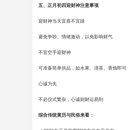
五、正月初四迎财神注意事项
迎财神当天宜喜不宜躁
避免争吵、情绪激动，以免影响财气
不宜空手迎财神
可准备简单供品，如水果、清茶、香烛即可
心诚为先
不必仪式繁杂，心诚则财运易到
综合传统黄历与民俗来看：