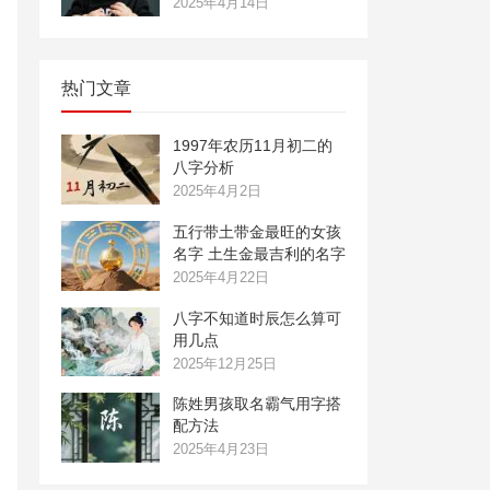
2025年4月14日
热门文章
1997年农历11月初二的
八字分析
2025年4月2日
五行带土带金最旺的女孩
名字 土生金最吉利的名字
2025年4月22日
八字不知道时辰怎么算可
用几点
2025年12月25日
陈姓男孩取名霸气用字搭
配方法
2025年4月23日