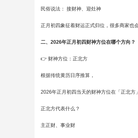
民俗说法： 接财神、迎灶神
正月初四象征着财运正式归位，很多商家也
二、2026年正月初四财神方位在哪个方向？
👉 财神方位：正北方
根据传统黄历日序推算，
2026年正月初四当天的财神方位在「正北方
正北方代表什么？
主正财、事业财