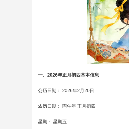
一、2026年正月初四基本信息
公历日期： 2026年2月20日
农历日期： 丙午年 正月初四
星期： 星期五