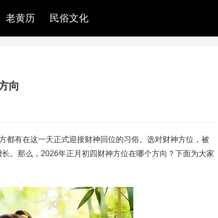
老黄历
民俗文化
个方向
地方都有在这一天正式迎接财神回位的习俗。选对财神方位，被
长。那么，2026年正月初四财神方位在哪个方向？下面为大家