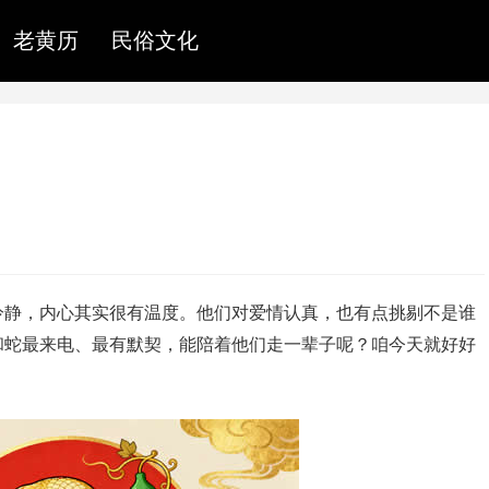
老黄历
民俗文化
冷静，内心其实很有温度。他们对爱情认真，也有点挑剔不是谁
和蛇最来电、最有默契，能陪着他们走一辈子呢？咱今天就好好