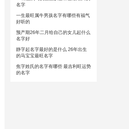
名字
一生最旺属牛男孩名字有哪些有福气
好听的
预产期26年二月给自己的女儿起什么
名字好
静字起名字最好的是什么 26年出生
的马宝宝最旺名字
焦字姓氏的名字有哪些 最吉利旺运势
的名字