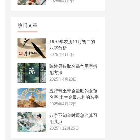
2025年4月9日
热门文章
1997年农历11月初二的
八字分析
2025年4月2日
陈姓男孩取名霸气用字搭
配方法
2025年4月23日
五行带土带金最旺的女孩
名字 土生金最吉利的名字
2025年4月22日
八字不知道时辰怎么算可
用几点
2025年12月25日