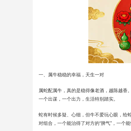
一、属牛稳稳的幸福，天生一对
属蛇配属牛，真的是稳得像老酒，越陈越香
一个出谋，一个出力，生活特别踏实。
蛇有时候多疑、心细，但牛不爱玩心眼，给
对组合，一个能治得了对方的“脾气”，一个能