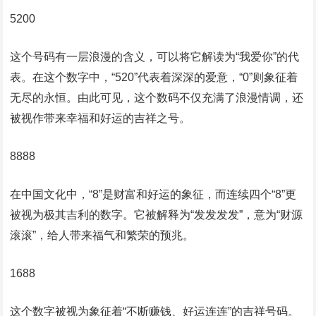
5200
这个号码有一层浪漫的含义，可以将它解读为“我爱你”的代
表。在这个数字中，“520”代表着深深的爱意，“0”则象征着
无尽的永恒。由此可见，这个数码不仅充满了浪漫情调，还
被视作带来幸福和好运的吉祥之号。
8888
在中国文化中，“8”是财富和好运的象征，而连续四个“8”更
被视为极其吉利的数字。它被解释为“发发发发”，意为“财源
滚滚”，给人带来福气和繁荣的预兆。
1688
这个数字被视为象征着“不断赚钱、好运连连”的吉祥号码。