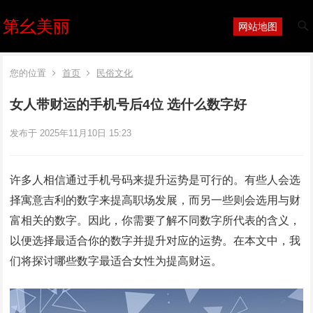
第幺美丽
网站地图
您的位置
首页
民俗文化
女人带财运的手机号后4位 选什么数字好
发布于 2025年11月10日 15:23
许多人相信通过手机号码来提升运势是可行的。有些人会选
择寓意吉利的数字来提高职场发展，而另一些则会选用与财
富相关的数字。因此，你需要了解不同数字所代表的含义，
以便选择最适合你的数字并提升对应的运势。在本文中，我
们将探讨哪些数字最适合女性为提高财运。