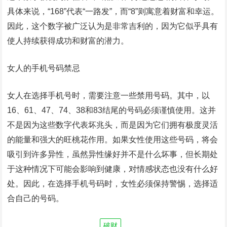
具体来说，“168”代表“一路发”，而“8”则寓意着财富和幸运。
因此，这个数字被广泛认为是非常吉利的，因为它似乎具有
使人持续获得成功和财富的潜力。
女人的手机号码禁忌
女人在选择手机号时，需要注意一些禁用号码。其中，以
16、61、47、74、38和83结尾的号码必须谨慎使用。这并
不是因为这些数字代表坏兆头，而是因为它们拥有极度灵活
的能量和强大的旺桃花作用。如果女性使用这些号码，将会
吸引到许多异性，虽然异性缘好并不是什么坏事，但长期处
于这种情况下可能会影响到健康，对情感状态也没有什么好
处。因此，在选择手机号码时，女性必须保持警惕，选择适
合自己的号码。
破财