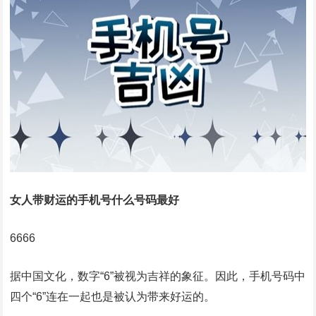
女人带财运的手机号什么号码最好
6666
据中国文化，数字“6”被视为吉祥的象征。因此，手机号码中
四个“6”连在一起也是被认为带来好运的。