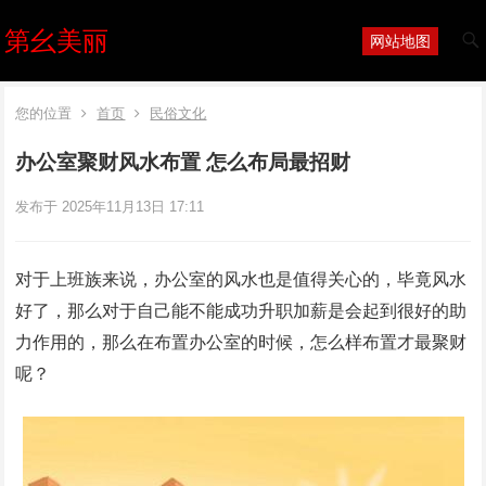
第幺美丽
网站地图
您的位置
首页
民俗文化
办公室聚财风水布置 怎么布局最招财
发布于 2025年11月13日 17:11
对于上班族来说，办公室的风水也是值得关心的，毕竟风水
好了，那么对于自己能不能成功升职加薪是会起到很好的助
力作用的，那么在布置办公室的时候，怎么样布置才最聚财
呢？