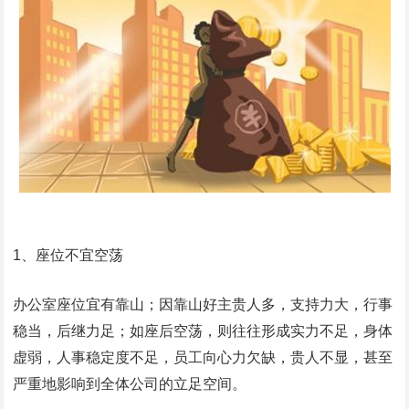
1、座位不宜空荡
办公室座位宜有靠山；因靠山好主贵人多，支持力大，行事
稳当，后继力足；如座后空荡，则往往形成实力不足，身体
虚弱，人事稳定度不足，员工向心力欠缺，贵人不显，甚至
严重地影响到全体公司的立足空间。