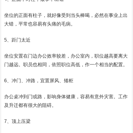
坐位的正面有柱子，就好像受到当头棒喝，必然在事业上出
大错，平常也容易有头痛的毛病。
5、距门太近
坐位安置在门边办公效率较差，办公室内，职位越高要离大
门越远。职员也相同，依照职位高低，作一个相当的配置。
6、冲门、冲路，宜置屏风、矮柜
办公桌冲到门或路，影响身体健康，容易有意外灾害。工作
及升迁都有很大的阻碍。
7、顶上压梁