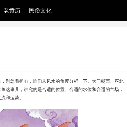
老黄历
民俗文化
先，别急着担心，咱们从风水的角度分析一下。大门朝西、座北
养鱼这事儿，讲究的是合适的位置、合适的水位和合适的气场，
气流和运势。