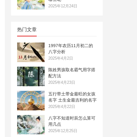
2025年12月24日
热门文章
1997年农历11月初二的
八字分析
2025年4月2日
陈姓男孩取名霸气用字搭
配方法
2025年4月23日
五行带土带金最旺的女孩
名字 土生金最吉利的名字
2025年4月22日
八字不知道时辰怎么算可
用几点
2025年12月25日