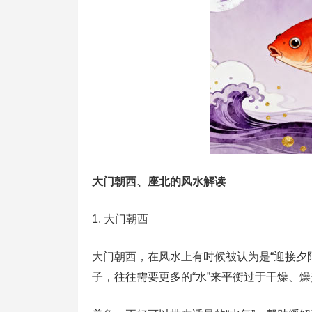
大门朝西、座北的风水解读
1. 大门朝西
大门朝西，在风水上有时候被认为是“迎接夕
子，往往需要更多的“水”来平衡过于干燥、