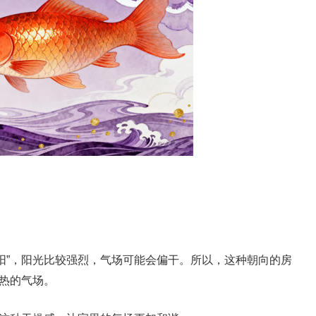
阳”，阳光比较强烈，气场可能会偏干。所以，这种朝向的房
燥热的气场。