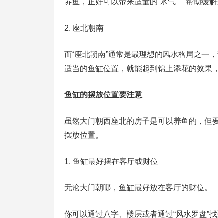
养鱼，正好可以带来适量的“水气”，帮助缓
2. 座北朝南
而“座北朝南”通常是最理想的风水格局之一
适当的鱼缸位置，就能起到锦上添花的效果
鱼缸的摆放位置要注意
虽然大门朝西座北的房子是可以养鱼的，但要
摆放位置。
1. 鱼缸最好摆在客厅或财位
无论大门朝哪，鱼缸最好放在客厅的财位。
你可以通过八字、楼层或者通过“风水罗盘”