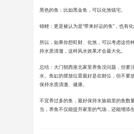
黑色的鱼：比如黑金鱼，可以化煞镇宅。
锦鲤：更是被认为是“带来好运的鱼”，也有
所以，如果你想旺财、化煞，可以考虑这些
持水质清澈，这样风水效果才会最大化。
总结：大门朝西座北家里养鱼没问题，但要
水。鱼缸的摆放位置最好是在财位，但不要
保持水质清澈、健康。
不宜养过多的鱼，最好保持水族箱里的鱼数量
当，养鱼不仅能提升家里的气场，还能增添