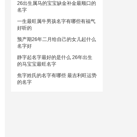
26出生属马的宝宝缺金补金最顺口的
名字
一生最旺属牛男孩名字有哪些有福气
好听的
预产期26年二月给自己的女儿起什么
名字好
静字起名字最好的是什么 26年出生
的马宝宝最旺名字
焦字姓氏的名字有哪些 最吉利旺运势
的名字