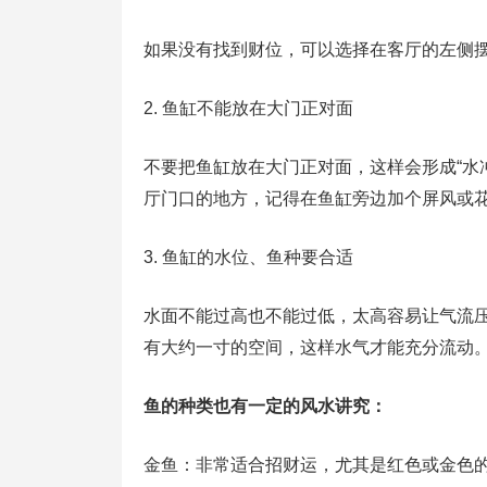
如果没有找到财位，可以选择在客厅的左侧
2. 鱼缸不能放在大门正对面
不要把鱼缸放在大门正对面，这样会形成“水
厅门口的地方，记得在鱼缸旁边加个屏风或
3. 鱼缸的水位、鱼种要合适
水面不能过高也不能过低，太高容易让气流
有大约一寸的空间，这样水气才能充分流动
鱼的种类也有一定的风水讲究：
金鱼：非常适合招财运，尤其是红色或金色