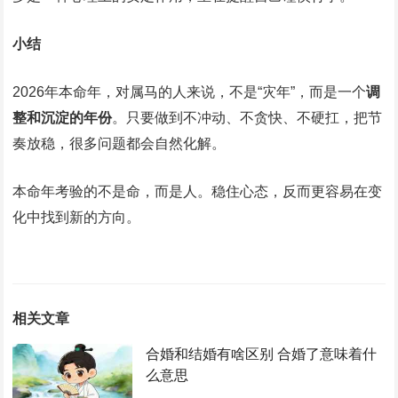
小结
2026年本命年，对属马的人来说，不是“灾年”，而是一个
调
整和沉淀的年份
。只要做到不冲动、不贪快、不硬扛，把节
奏放稳，很多问题都会自然化解。
本命年考验的不是命，而是人。稳住心态，反而更容易在变
化中找到新的方向。
相关文章
合婚和结婚有啥区别 合婚了意味着什
么意思