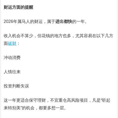
财运方面的提醒
2026年属马人的财运，属于
进出都快
的一年。
收入机会不算少，但花钱的地方也多，尤其容易在以下几方
面
破财
：
冲动消费
人情往来
投资判断失误
这一年更适合保守理财，不宜重仓高风险项目，凡是“听起
来特别美”的机会，都要多想一层。