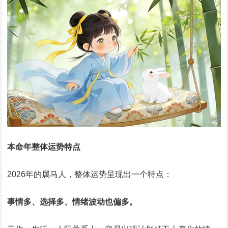
本命年整体运势特点
2026年的属马人，整体运势呈现出一个特点：
事情多、选择多、情绪波动也偏多。