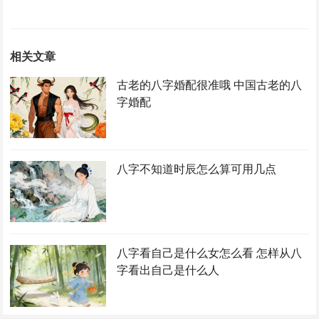
相关文章
古老的八字婚配很准哦 中国古老的八
字婚配
八字不知道时辰怎么算可用几点
八字看自己是什么女怎么看 怎样从八
字看出自己是什么人