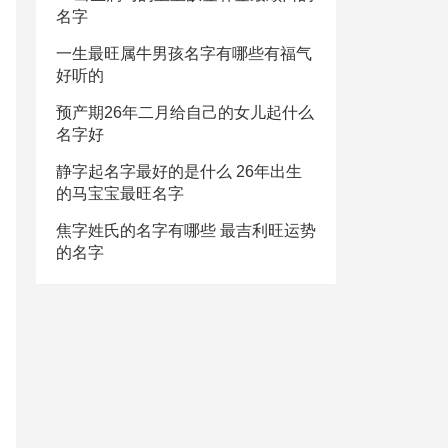
名字
一生最旺属牛男孩名字有哪些有福气
好听的
预产期26年二月给自己的女儿起什么
名字好
静字起名字最好的是什么 26年出生
的马宝宝最旺名字
焦字姓氏的名字有哪些 最吉利旺运势
的名字