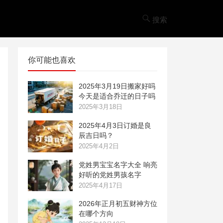
搜索
你可能也喜欢
2025年3月19日搬家好吗
今天是适合乔迁的日子吗
2025年3月18日
2025年4月3日订婚是良
辰吉日吗？
2025年4月2日
党姓男宝宝名字大全 响亮
好听的党姓男孩名字
2025年4月17日
2026年正月初五财神方位
在哪个方向