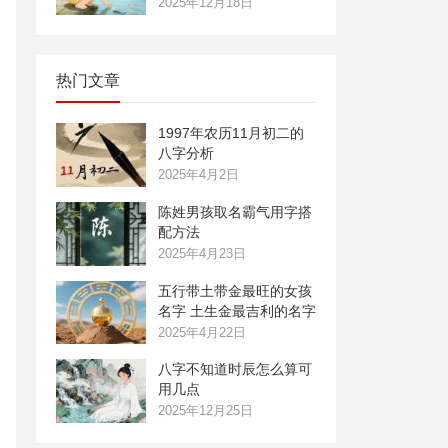
2025年12月18日
热门文章
1997年农历11月初二的
八字分析
2025年4月2日
陈姓男孩取名霸气用字搭
配方法
2025年4月23日
五行带土带金最旺的女孩
名字 土生金最吉利的名字
2025年4月22日
八字不知道时辰怎么算可
用几点
2025年12月25日