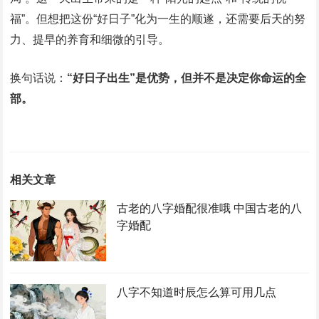
福”。但想把这份“好日子”化为一生的顺遂，还需要后天的努
力、提早的养育和细微的引导。
换句话说：
“好日子出生”是优势，但并不是决定你命运的全
部。
相关文章
古老的八字婚配很准哦 中国古老的八
字婚配
八字不知道时辰怎么算可用几点