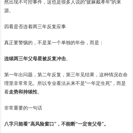
然出现不可控事件，这也是很多人说的“披麻戴孝年”的来
源。
四看是否连着两三年反复应事
真正要警惕的，不是某一个单独的年份，而是：
连续两三年父母星被反复冲击
。
第一年出问题，第二年反复，第三年见结果，这种情况在命
理里非常常见。所以专业看法从来不是“一年定生死”，而是
看
走势和持续性
。
非常重要的一句话
八字只能看“高风险窗口”，不能断“一定丧父母”。