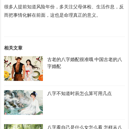
很多人提前知道风险年份，多关注父母体检、生活作息，反
而把事情化解在前面，这也是命理真正的意义。
相关文章
古老的八字婚配很准哦 中国古老的八
字婚配
八字不知道时辰怎么算可用几点
八字看自己是什么女怎么看 怎样从八