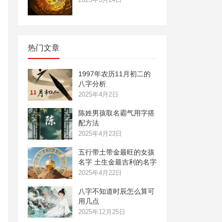
热门文章
1997年农历11月初二的
八字分析
2025年4月2日
陈姓男孩取名霸气用字搭
配方法
2025年4月23日
五行带土带金最旺的女孩
名字 土生金最吉利的名字
2025年4月22日
八字不知道时辰怎么算可
用几点
2025年12月25日