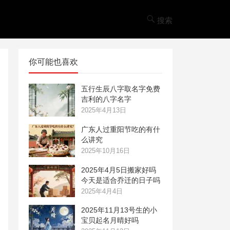
搜索
你可能也喜欢
五行生辰八字取名字免费
吉利的八字名字
2025年4月13日
广东人过重阳节吃的有什
么讲究
2025年10月16日
2025年4月5日搬家好吗
今天是适合乔迁的日子吗
2025年4月4日
2025年11月13号生的小
宝贝起名月晴好吗