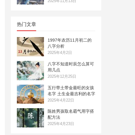
2025年11月13日
热门文章
1997年农历11月初二的
八字分析
2025年4月2日
八字不知道时辰怎么算可
用几点
2025年12月25日
五行带土带金最旺的女孩
名字 土生金最吉利的名字
2025年4月22日
陈姓男孩取名霸气用字搭
配方法
2025年4月23日