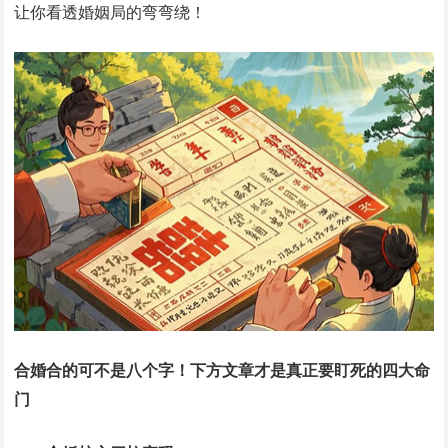
让你看透婚姻局的弯弯绕！
合婚合的可不是八个字！下方文章才是真正要盯死的四大命
门