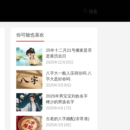
搜索
你可能也喜欢
25年十二月21号搬家是否
是黄历吉日
2025年12月20日
八字大一般人压得住吗 八
字大是好命吗
2025年3月30日
2025年男宝宝刘姓名字
稀少的男孩名字
2025年4月17日
古老的八字婚配(非常准)
2025年3月18日