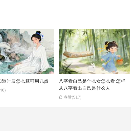
知道时辰怎么算可用几点
八字看自己是什么女怎么看 怎样
从八字看出自己是什么人
40)
点赞(517)