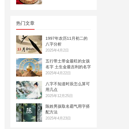
热门文章
1997年农历11月初二的
八字分析
2025年4月2日
五行带土带金最旺的女孩
名字 土生金最吉利的名字
2025年4月22日
八字不知道时辰怎么算可
用几点
2025年12月25日
陈姓男孩取名霸气用字搭
配方法
2025年4月23日