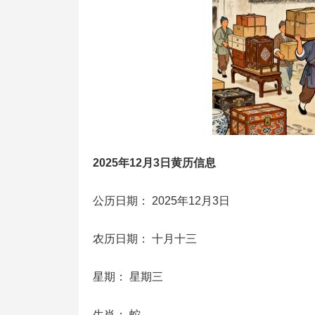
2025年12月3日黄历信息
公历日期： 2025年12月3日
农历日期： 十月十三
星期： 星期三
生肖： 蛇