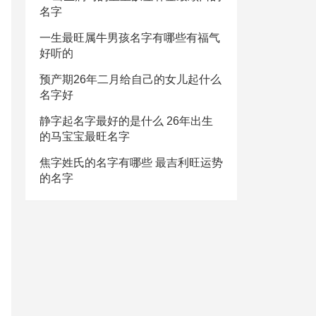
名字
一生最旺属牛男孩名字有哪些有福气
好听的
预产期26年二月给自己的女儿起什么
名字好
静字起名字最好的是什么 26年出生
的马宝宝最旺名字
焦字姓氏的名字有哪些 最吉利旺运势
的名字