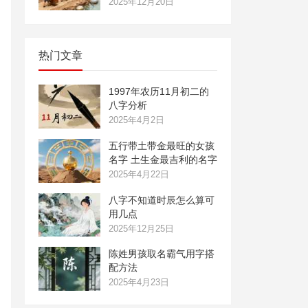
2025年12月20日
热门文章
1997年农历11月初二的
八字分析
2025年4月2日
五行带土带金最旺的女孩
名字 土生金最吉利的名字
2025年4月22日
八字不知道时辰怎么算可
用几点
2025年12月25日
陈姓男孩取名霸气用字搭
配方法
2025年4月23日